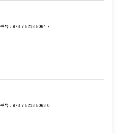
书号：
978-7-5213-5064-7
书号：
978-7-5213-5063-0