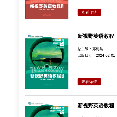
查看详情
新视野英语教程
总主编：
郑树棠
出版日期：
2024-02-01
查看详情
新视野英语教程