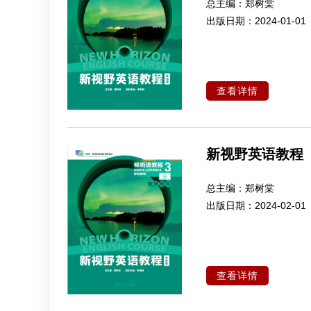
总主编：
郑树棠
出版日期：
2024-01-01
查看详情
新视野英语教程
总主编：
郑树棠
出版日期：
2024-02-01
查看详情