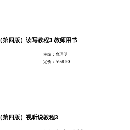
（第四版）读写教程3 教师用书
主编：
俞理明
定价：
￥58.90
（第四版）视听说教程3