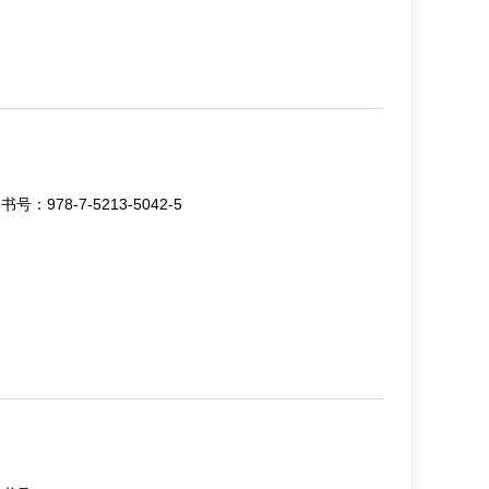
书号：
978-7-5213-5042-5