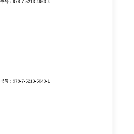
书号：
978-7-5213-4963-4
书号：
978-7-5213-5040-1