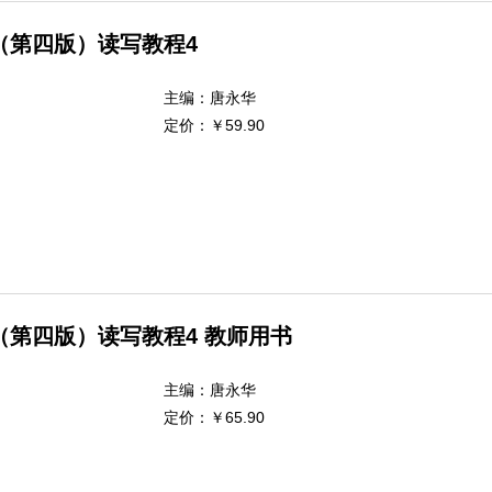
（第四版）读写教程4
主编：
唐永华
定价：
￥59.90
（第四版）读写教程4 教师用书
主编：
唐永华
定价：
￥65.90