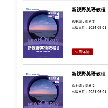
新视野英语教程
总主编：
郑树棠
出版日期：
2024-05-01
查看详情
新视野英语教程
总主编：
郑树棠
出版日期：
2024-06-01