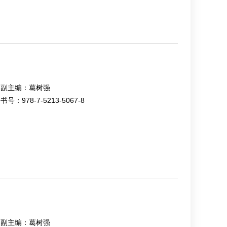
副主编：
葛树强
书号：
978-7-5213-5067-8
副主编：
葛树强