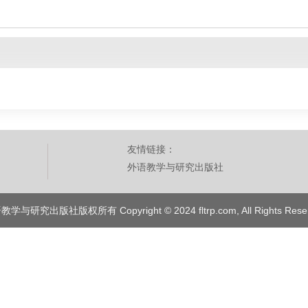
友情链接：
外语教学与研究出版社
学与研究出版社版权所有 Copyright © 2024 fltrp.com, All Rights Rese