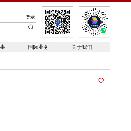
登录
事
国际业务
关于我们
星
赛
赛