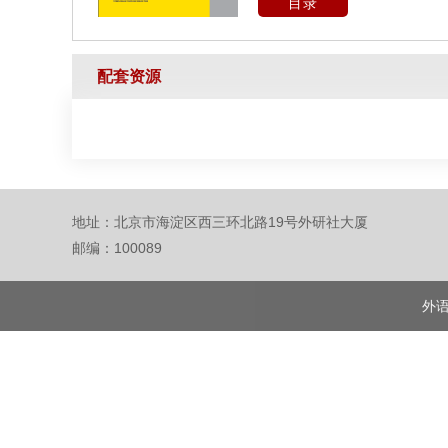
目录
配套资源
地址：北京市海淀区西三环北路19号外研社大厦
邮编：100089
外语教