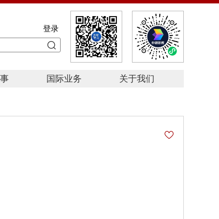
登录
事
国际业务
关于我们
星
赛
赛