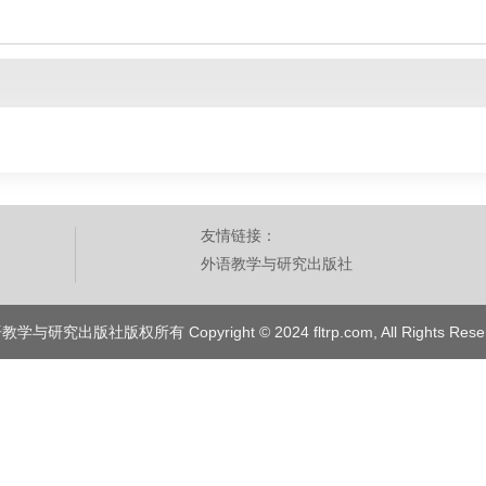
友情链接：
外语教学与研究出版社
学与研究出版社版权所有 Copyright © 2024 fltrp.com, All Rights Rese