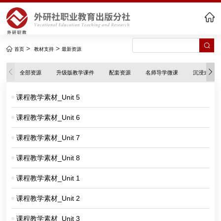
>
>
首页
教材支持
最新资源
全部资源
升级版教学课件
配套资源
名师导学微课
沉浸式伴学
课程教学素材_Unit 5
课程教学素材_Unit 6
课程教学素材_Unit 7
课程教学素材_Unit 8
课程教学素材_Unit 1
课程教学素材_Unit 2
课程教学素材_Unit 3