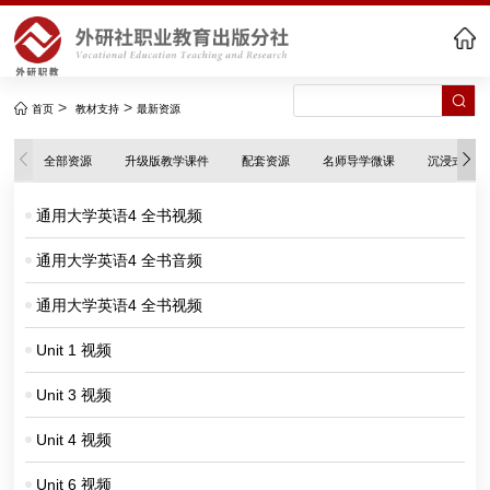
>
>
首页
教材支持
最新资源
全部资源
升级版教学课件
配套资源
名师导学微课
沉浸式伴学
通用大学英语4 全书视频
通用大学英语4 全书音频
通用大学英语4 全书视频
Unit 1 视频
Unit 3 视频
Unit 4 视频
Unit 6 视频