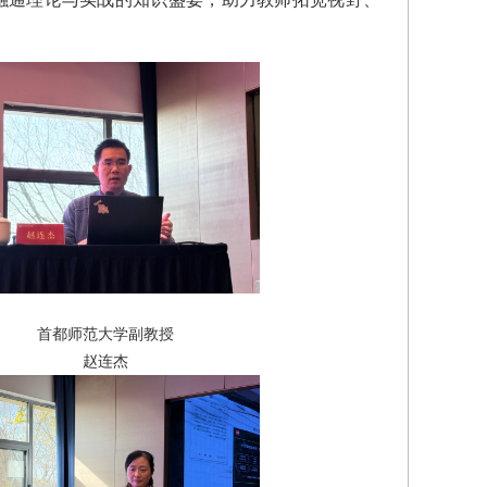
首都师范大学副教授
赵连杰