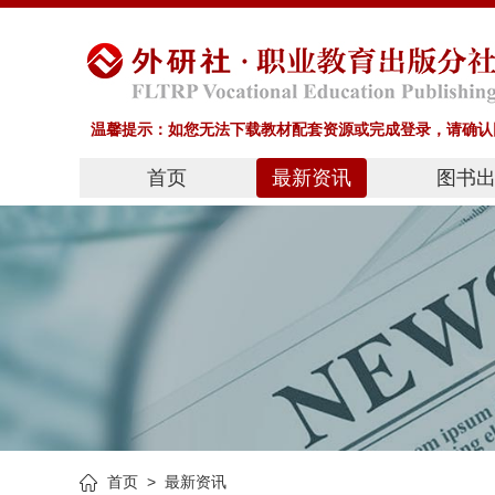
温馨提示：如您无法下载教材配套资源或完成登录，请确认网
首页
最新资讯
图书
首页
>
最新资讯