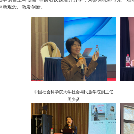
更新观念、激发创新
。
中国社会科学院大学社会与民族学院副主任
周少贤