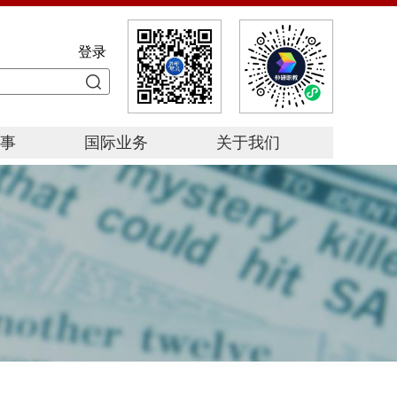
登录
事
国际业务
关于我们
星
赛
赛